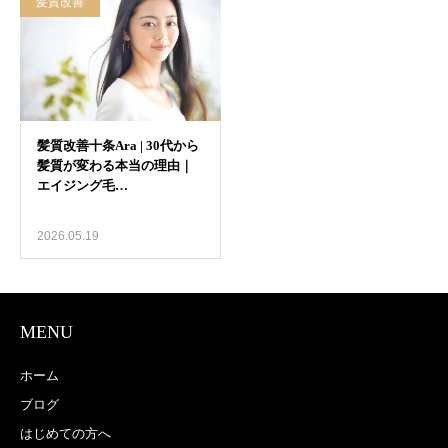
髪質改善
2026.05.19
MENU
ホーム
ブログ
はじめての方へ