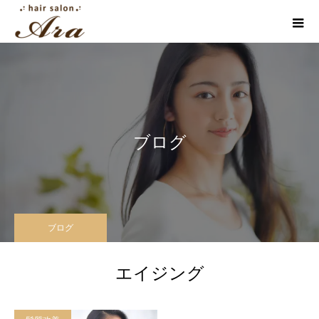
ブログ
ブログ
エイジング