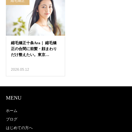
縮毛矯正
2026.05.12
MENU
ホーム
ブログ
はじめての方へ