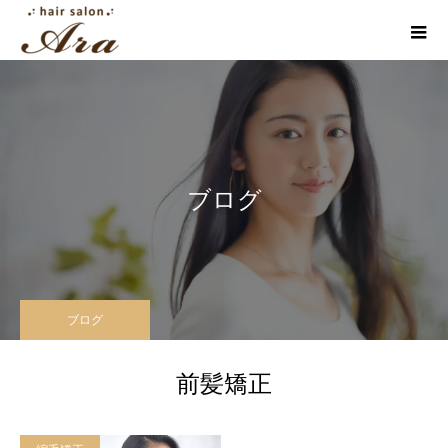
ブログ
ブログ
前髪矯正