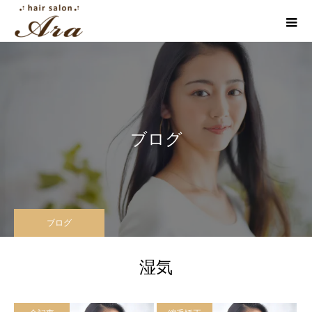
ブログ
ブログ
湿気