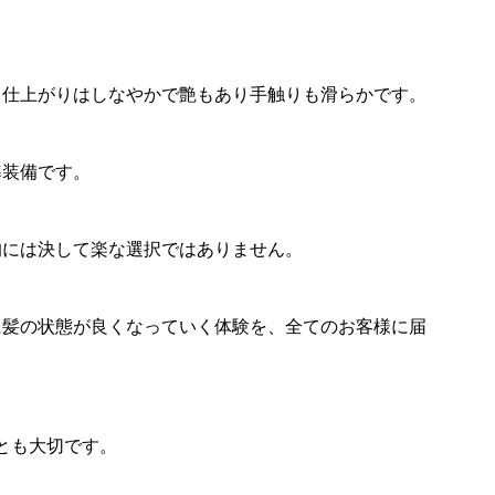
、仕上がりはしなやかで艶もあり手触りも滑らかです。
準装備です。
的には決して楽な選択ではありません。
に髪の状態が良くなっていく体験を、全てのお客様に届
とも大切です。