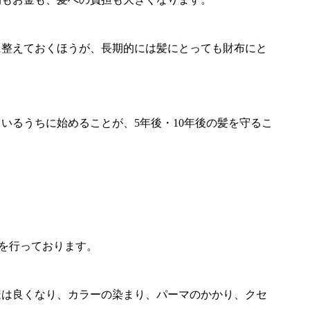
に整えておくほうが、長期的には髪にとっても財布にと
いるうちに始めることが、5年後・10年後の髪を守るこ
術を行っております。
透は良くなり、カラーの染まり、パーマのかかり、クセ