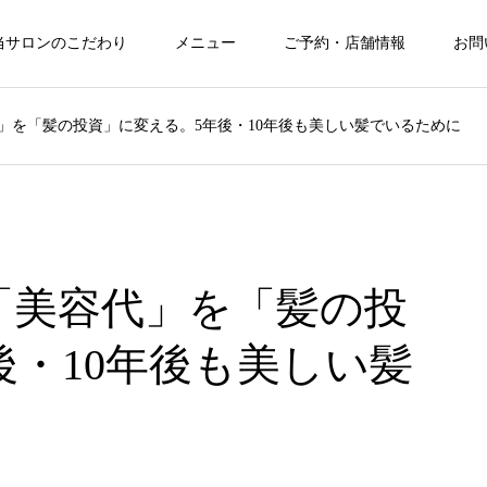
当サロンのこだわり
メニュー
ご予約・店舗情報
お問
代」を「髪の投資」に変える。5年後・10年後も美しい髪でいるために
｜「美容代」を「髪の投
後・10年後も美しい髪