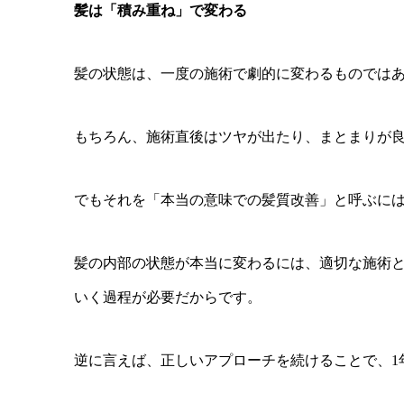
髪は「積み重ね」で変わる
髪の状態は、一度の施術で劇的に変わるものでは
もちろん、施術直後はツヤが出たり、まとまりが
でもそれを「本当の意味での髪質改善」と呼ぶに
髪の内部の状態が本当に変わるには、適切な施術
いく過程が必要だからです。
逆に言えば、正しいアプローチを続けることで、1