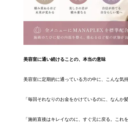
美容室に通い続けることの、本当の意味
美容室に定期的に通っている方の中に、こんな気
「毎回それなりのお金をかけているのに、なんか
「施術直後はキレイなのに、すぐ元に戻る。これ