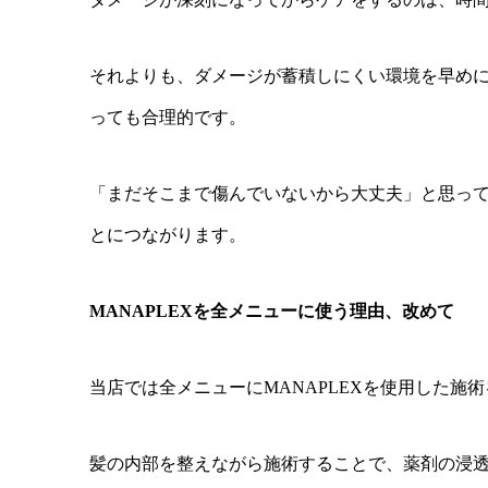
それよりも、ダメージが蓄積しにくい環境を早め
っても合理的です。
「まだそこまで傷んでいないから大丈夫」と思って
とにつながります。
MANAPLEXを全メニューに使う理由、改めて
当店では全メニューにMANAPLEXを使用した施
髪の内部を整えながら施術することで、薬剤の浸