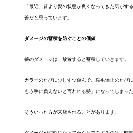
「最近、昔より髪の状態が良くなってきた気がす
善だと思っています。
ダメージの蓄積を防ぐことの価値
髪のダメージは、放置すると蓄積していきます。
カラーのたびに少しずつ傷んで、縮毛矯正のたび
もう手に負えないと言われる髪」になってしまっ
そういった方が来店されることがあります。
ダメージが深刻になってからケアをするのは、時