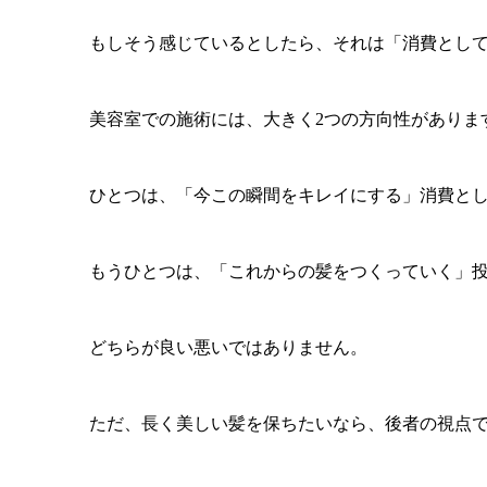
もしそう感じているとしたら、それは「消費とし
美容室での施術には、大きく2つの方向性がありま
ひとつは、「今この瞬間をキレイにする」消費と
もうひとつは、「これからの髪をつくっていく」
どちらが良い悪いではありません。
ただ、長く美しい髪を保ちたいなら、後者の視点