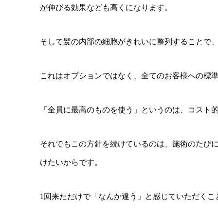
が伸びる効果なども高くになります。
そして髪の内部の細胞がきれいに整列することで
これはオプションではなく、全てのお客様への標
「全員に最高のものを使う」というのは、コスト
それでもこの方針を続けているのは、施術のたび
けたいからです。
1回来ただけで「なんか違う」と感じていただくこ