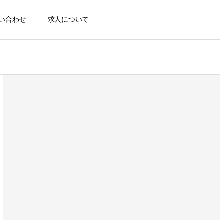
い合わせ
求人について