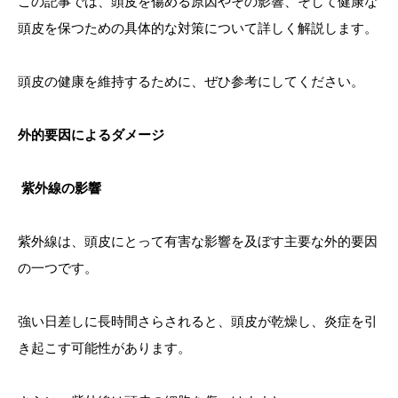
この記事では、頭皮を傷める原因やその影響、そして健康な
頭皮を保つための具体的な対策について詳しく解説します。
頭皮の健康を維持するために、ぜひ参考にしてください。
外的要因によるダメージ
紫外線の影響
紫外線は、頭皮にとって有害な影響を及ぼす主要な外的要因
の一つです。
強い日差しに長時間さらされると、頭皮が乾燥し、炎症を引
き起こす可能性があります。