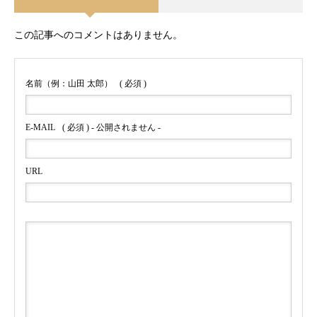
この記事へのコメントはありません。
名前（例：山田 太郎）
( 必須 )
E-MAIL
( 必須 ) - 公開されません -
URL