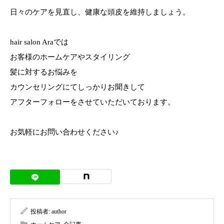
日々のケアを見直し、健康な頭皮を維持しましょう。
hair salon Araでは
お客様のホームケアやスタイリング
髪に対するお悩みを
カウンセリングにてしっかりお聞きして
アフターフォローをさせていただいております。
お気軽にお問い合わせください♪
投稿者:
author