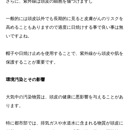
さらに、紫外線は頭皮の細胞を傷つけますし
一般的には頭皮以外でも長期的に見ると皮膚がんのリスクを
高めることもありますので過度に日焼けする事で良い事は無
いですよね。
帽子や日焼け止めを使用することで、紫外線から頭皮や肌を
保護することが重要です。
環境汚染とその影響
大気中の汚染物質は、頭皮の健康に悪影響を与えることがあ
ります。
特に都市部では、排気ガスや水道水に含まれる物質が頭皮に