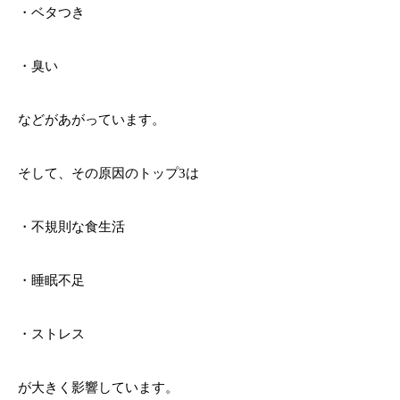
・ベタつき
・臭い
などがあがっています。
そして、その原因のトップ3は
・不規則な食生活
・睡眠不足
・ストレス
が大きく影響しています。