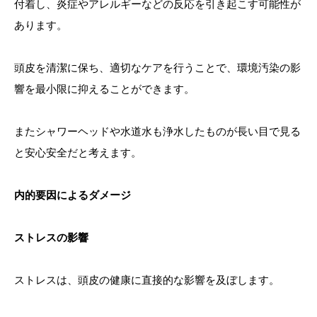
付着し、炎症やアレルギーなどの反応を引き起こす可能性が
あります。
頭皮を清潔に保ち、適切なケアを行うことで、環境汚染の影
響を最小限に抑えることができます。
またシャワーヘッドや水道水も浄水したものが長い目で見る
と安心安全だと考えます。
内的要因によるダメージ
ストレスの影響
ストレスは、頭皮の健康に直接的な影響を及ぼします。