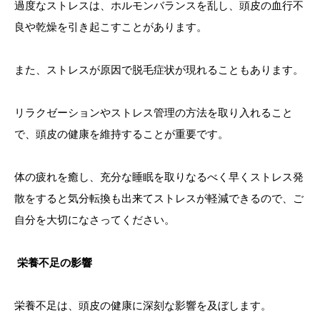
過度なストレスは、ホルモンバランスを乱し、頭皮の血行不
良や乾燥を引き起こすことがあります。
また、ストレスが原因で脱毛症状が現れることもあります。
リラクゼーションやストレス管理の方法を取り入れること
で、頭皮の健康を維持することが重要です。
体の疲れを癒し、充分な睡眠を取りなるべく早くストレス発
散をすると気分転換も出来てストレスが軽減できるので、ご
自分を大切になさってください。
栄養不足の影響
栄養不足は、頭皮の健康に深刻な影響を及ぼします。