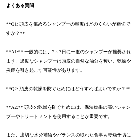
よくある質問
**Q1: 頭皮を傷めるシャンプーの頻度はどのくらいが適切で
すか？**
**A1:** 一般的には、2～3日に一度のシャンプーが推奨され
ます。過度なシャンプーは頭皮の自然な油分を奪い、乾燥や
炎症を引き起こす可能性があります。
**Q2: 頭皮の乾燥を防ぐためにはどうすればよいですか？**
**A2:** 頭皮の乾燥を防ぐためには、保湿効果の高いシャン
プーやトリートメントを使用することが重要です。
また、適切な水分補給やバランスの取れた食事も乾燥予防に