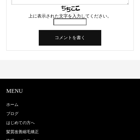
上に表示された文字を入力してください。
MENU
ホーム
ブログ
はじめての方へ
髪質改善縮毛矯正