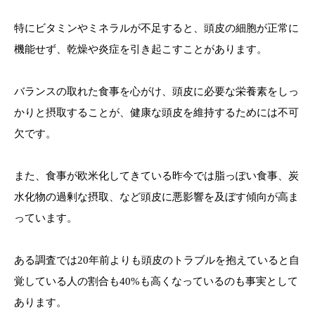
特にビタミンやミネラルが不足すると、頭皮の細胞が正常に
機能せず、乾燥や炎症を引き起こすことがあります。
バランスの取れた食事を心がけ、頭皮に必要な栄養素をしっ
かりと摂取することが、健康な頭皮を維持するためには不可
欠です。
また、食事が欧米化してきている昨今では脂っぽい食事、炭
水化物の過剰な摂取、など頭皮に悪影響を及ぼす傾向が高ま
っています。
ある調査では20年前よりも頭皮のトラブルを抱えていると自
覚している人の割合も40%も高くなっているのも事実として
あります。