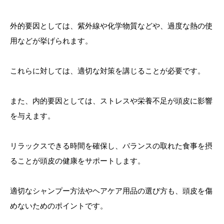
外的要因としては、紫外線や化学物質などや、過度な熱の使
用などが挙げられます。
これらに対しては、適切な対策を講じることが必要です。
また、内的要因としては、ストレスや栄養不足が頭皮に影響
を与えます。
リラックスできる時間を確保し、バランスの取れた食事を摂
ることが頭皮の健康をサポートします。
適切なシャンプー方法やヘアケア用品の選び方も、頭皮を傷
めないためのポイントです。