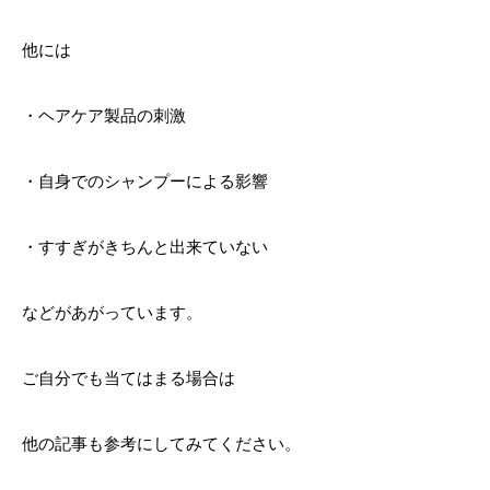
他には
・ヘアケア製品の刺激
・自身でのシャンプーによる影響
・すすぎがきちんと出来ていない
などがあがっています。
ご自分でも当てはまる場合は
他の記事も参考にしてみてください。