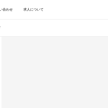
い合わせ
求人について
ド