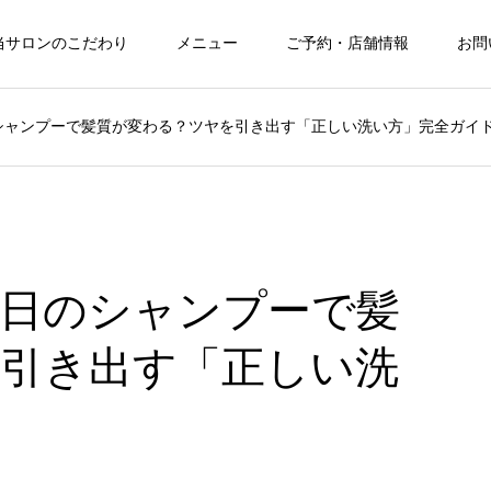
当サロンのこだわり
メニュー
ご予約・店舗情報
お問
シャンプーで髪質が変わる？ツヤを引き出す「正しい洗い方」完全ガイ
日のシャンプーで髪
引き出す「正しい洗