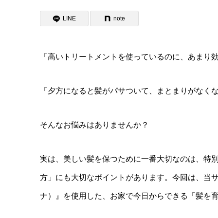
LINE
note
「高いトリートメントを使っているのに、あまり
「夕方になると髪がパサついて、まとまりがなく
そんなお悩みはありませんか？
実は、美しい髪を保つために一番大切なのは、特
方」にも大切なポイントがあります。今回は、当サ
ナ）』を使用した、お家で今日からできる「髪を