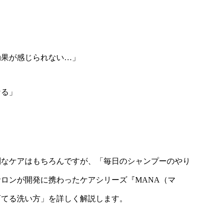
効果が感じられない…」
なる」
別なケアはもちろんですが、「毎日のシャンプーのやり
ロンが開発に携わったケアシリーズ『MANA（マ
育てる洗い方」を詳しく解説します。