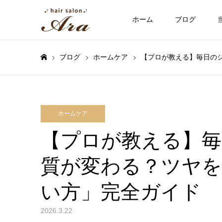
ホーム
ブログ
ブログ
ホームケア
【プロが教える】毎日の
ホーム
ホームケア
【プロが教える】毎
質が変わる？ツヤを
い方」完全ガイド
2026.3.22