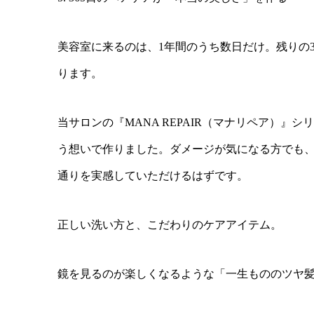
美容室に来るのは、1年間のうち数日だけ。残りの
ります。
当サロンの『MANA REPAIR（マナリペア）
う想いで作りました。ダメージが気になる方でも、
通りを実感していただけるはずです。
正しい洗い方と、こだわりのケアアイテム。
鏡を見るのが楽しくなるような「一生もののツヤ